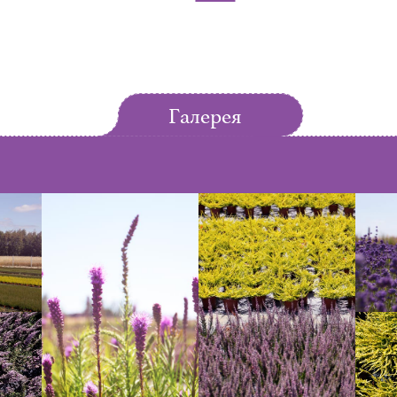
Галерея