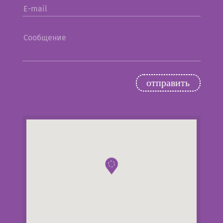
E-mail
Сообщение
oтправить