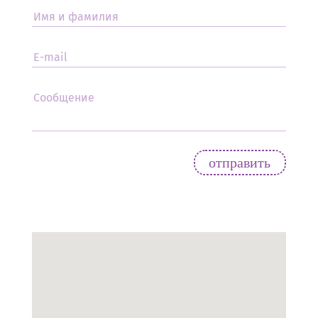
Имя и фамилия
E-mail
Сообщение
oтправить