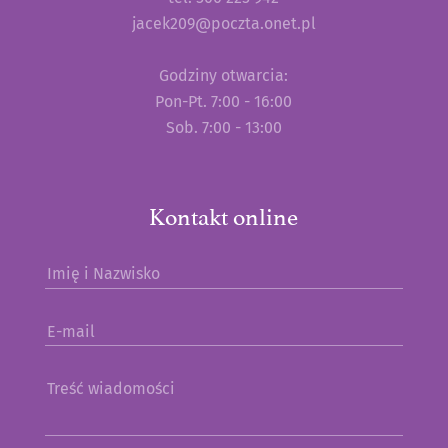
jacek209@poczta.onet.pl
Godziny otwarcia:
Pon-Pt. 7:00 - 16:00
Sob. 7:00 - 13:00
Kontakt online
Imię i Nazwisko
E-mail
Treść wiadomości